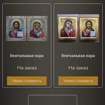
Венчальная пара
Венчальная пара
На заказ
На заказ
Узнать стоимость
Узнать стоимость