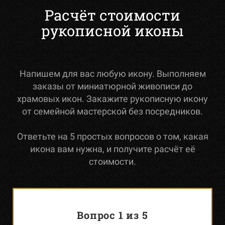
Расчёт стоимости
рукописной иконы
Напишем для вас любую икону. Выполняем
заказы от миниатюрной живописи до
храмовых икон. Закажите рукописную икону
от семейной мастерской без посредников.
Ответьте на 5 простых вопросов о том, какая
икона вам нужна, и получите расчёт её
стоимости.
Вопрос 1 из 5