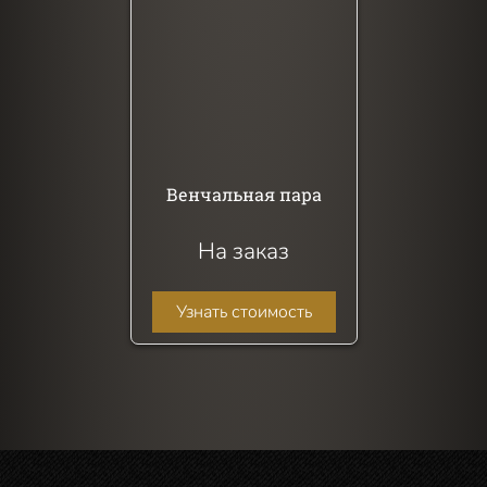
Венчальная пара
На заказ
Узнать стоимость