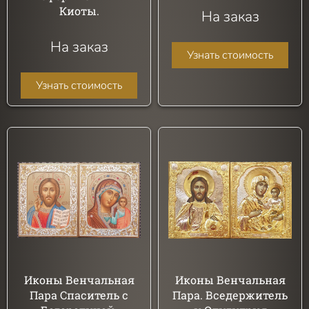
Киоты.
На заказ
На заказ
Узнать стоимость
Узнать стоимость
Иконы Венчальная
Иконы Венчальная
Пара Спаситель с
Пара. Вседержитель