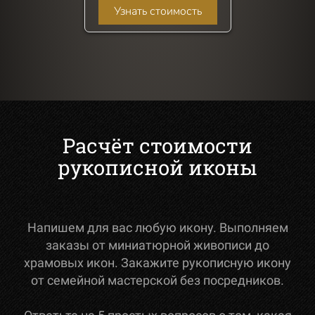
Узнать стоимость
Расчёт стоимости
рукописной иконы
Напишем для вас любую икону. Выполняем
заказы от миниатюрной живописи до
храмовых икон. Закажите рукописную икону
от семейной мастерской без посредников.