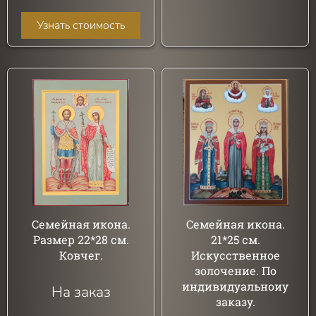
Узнать стоимость
Семейная икона.
Семейная икона.
Размер 22*28 см.
21*25 см.
Ковчег.
Искусственное
золочение. По
индивидуальноиу
На заказ
заказу.