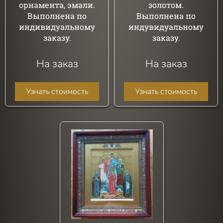
орнамента, эмали.
золотом.
Выполнена по
Выполнена по
индивидуальному
индувидуальному
заказу.
заказу.
На заказ
На заказ
Узнать стоимость
Узнать стоимость