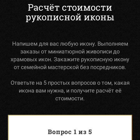
Расчёт стоимости
рукописной иконы
Напишем для вас любую икону. Выполняем
заказы от миниатюрной живописи до
храмовых икон. Закажите рукописную икону
от семейной мастерской без посредников.
Ответьте на 5 простых вопросов о том, какая
икона вам нужна, и получите расчёт её
стоимости.
Вопрос 1 из 5